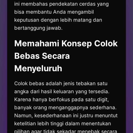
ini membahas pendekatan cerdas yang
bisa membantu Anda mengambil
keputusan dengan lebih matang dan
bertanggung jawab.
Memahami Konsep Colok
Bebas Secara
Menyeluruh
Colok bebas adalah jenis tebakan satu
angka dari hasil keluaran yang tersedia.
Karena hanya berfokus pada satu digit,
banyak orang menganggapnya sederhana.
Namun, kesederhanaan ini justru menuntut
ketelitian lebih tinggi dalam menentukan
pilihan agar tidak sekadar menebak secara