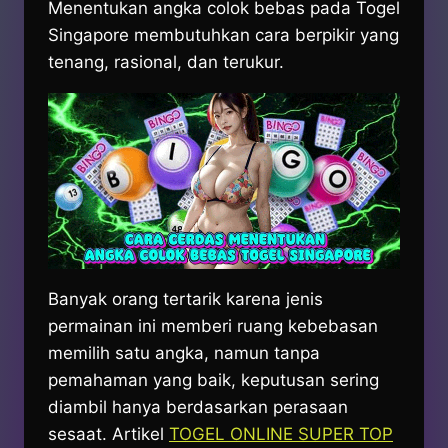
Menentukan angka colok bebas pada Togel
Singapore membutuhkan cara berpikir yang
tenang, rasional, dan terukur.
Banyak orang tertarik karena jenis
permainan ini memberi ruang kebebasan
memilih satu angka, namun tanpa
pemahaman yang baik, keputusan sering
diambil hanya berdasarkan perasaan
sesaat. Artikel
TOGEL ONLINE SUPER TOP