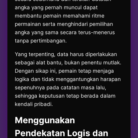
angka yang pernah muncul dapat
membantu pemain memahami ritme
permainan serta menghindari pemilihan
angka yang sama secara terus-menerus
tanpa pertimbangan.
Yang terpenting, data harus diperlakukan
sebagai alat bantu, bukan penentu mutlak.
Dengan sikap ini, pemain tetap menjaga
logika dan tidak menggantungkan harapan
sepenuhnya pada catatan masa lalu,
sehingga keputusan tetap berada dalam
kendali pribadi.
Menggunakan
Pendekatan Logis dan