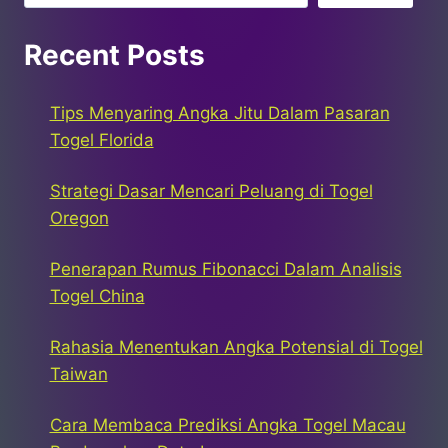
Recent Posts
Tips Menyaring Angka Jitu Dalam Pasaran
Togel Florida
Strategi Dasar Mencari Peluang di Togel
Oregon
Penerapan Rumus Fibonacci Dalam Analisis
Togel China
Rahasia Menentukan Angka Potensial di Togel
Taiwan
Cara Membaca Prediksi Angka Togel Macau