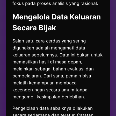
fokus pada proses analisis yang rasional.
Mengelola Data Keluaran
Secara Bijak
Salah satu cara cerdas yang sering
digunakan adalah mengamati data
keluaran sebelumnya. Data ini bukan untuk
memastikan hasil di masa depan,
melainkan sebagai bahan evaluasi dan
pembelajaran. Dari sana, pemain bisa
melatih kemampuan membaca
kecenderungan secara umum tanpa
mengambil kesimpulan berlebihan.
Pengelolaan data sebaiknya dilakukan
secara sederhana dan teratur. Catatan