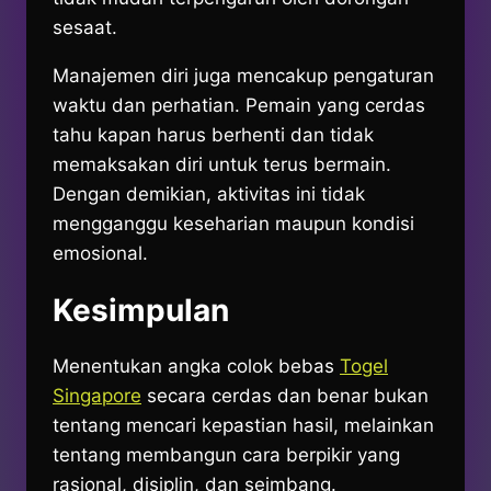
sesaat.
Manajemen diri juga mencakup pengaturan
waktu dan perhatian. Pemain yang cerdas
tahu kapan harus berhenti dan tidak
memaksakan diri untuk terus bermain.
Dengan demikian, aktivitas ini tidak
mengganggu keseharian maupun kondisi
emosional.
Kesimpulan
Menentukan angka colok bebas
Togel
Singapore
secara cerdas dan benar bukan
tentang mencari kepastian hasil, melainkan
tentang membangun cara berpikir yang
rasional, disiplin, dan seimbang.