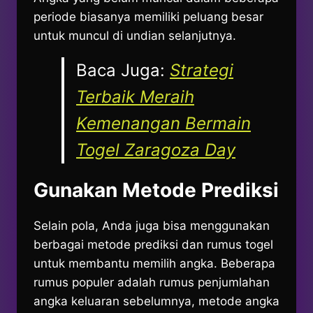
periode biasanya memiliki peluang besar
untuk muncul di undian selanjutnya.
Baca Juga:
Strategi
Terbaik Meraih
Kemenangan Bermain
Togel Zaragoza Day
Gunakan Metode Prediksi
Selain pola, Anda juga bisa menggunakan
berbagai metode prediksi dan rumus togel
untuk membantu memilih angka. Beberapa
rumus populer adalah rumus penjumlahan
angka keluaran sebelumnya, metode angka