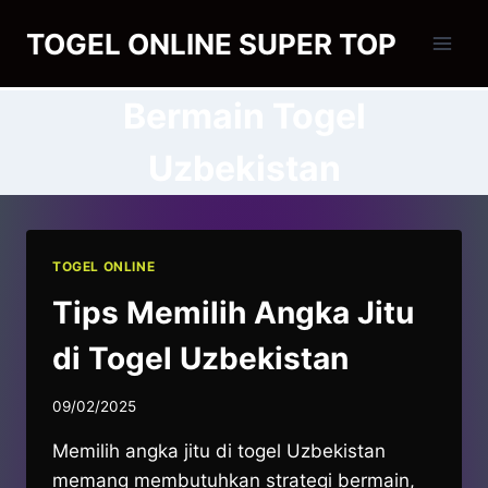
Skip
TOGEL ONLINE SUPER TOP
to
content
Bermain Togel
Uzbekistan
TOGEL ONLINE
Tips Memilih Angka Jitu
di Togel Uzbekistan
09/02/2025
Memilih angka jitu di togel Uzbekistan
memang membutuhkan strategi bermain,