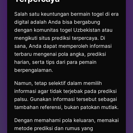
Salah satu keuntungan bermain togel di era
digital adalah Anda bisa bergabung
dengan komunitas togel Uzbekistan atau
mengikuti situs prediksi terpercaya. Di
sana, Anda dapat memperoleh informasi
terbaru mengenai pola angka, prediksi
harian, serta tips dari para pemain
berpengalaman.
Namun, tetap selektif dalam memilih
informasi agar tidak terjebak pada prediksi
palsu. Gunakan informasi tersebut sebagai
tambahan referensi, bukan patokan mutlak.
Dengan memahami pola keluaran, memakai
metode prediksi dan rumus yang