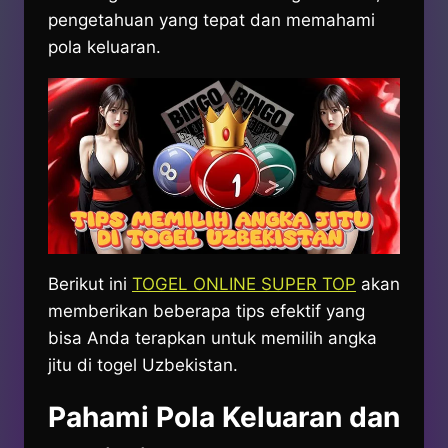
pengetahuan yang tepat dan memahami
pola keluaran.
Berikut ini
TOGEL ONLINE SUPER TOP
akan
memberikan beberapa tips efektif yang
bisa Anda terapkan untuk memilih angka
jitu di togel Uzbekistan.
Pahami Pola Keluaran dan