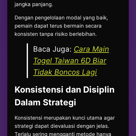
jangka panjang.
Dengan pengelolaan modal yang baik,
pemain dapat terus bermain secara
konsisten tanpa risiko berlebihan.
Baca Juga:
Cara Main
Togel Taiwan 6D Biar
Tidak Boncos Lagi
Konsistensi dan Disiplin
Dalam Strategi
Konsistensi merupakan kunci utama agar
strategi dapat dievaluasi dengan jelas.
Terlalu sering mengganti metode hanya