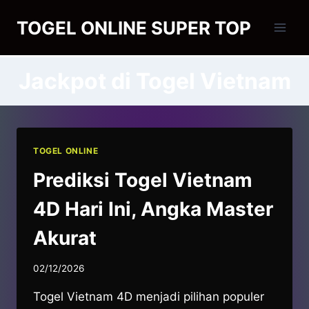
Skip
TOGEL ONLINE SUPER TOP
to
content
Jackpot di Togel Vietnam
TOGEL ONLINE
Prediksi Togel Vietnam
4D Hari Ini, Angka Master
Akurat
02/12/2026
Togel Vietnam 4D menjadi pilihan populer