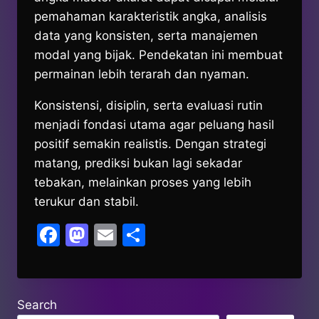
pemahaman karakteristik angka, analisis
data yang konsisten, serta manajemen
modal yang bijak. Pendekatan ini membuat
permainan lebih terarah dan nyaman.
Konsistensi, disiplin, serta evaluasi rutin
menjadi fondasi utama agar peluang hasil
positif semakin realistis. Dengan strategi
matang, prediksi bukan lagi sekadar
tebakan, melainkan proses yang lebih
terukur dan stabil.
Facebook
Mastodon
Email
Share
Search