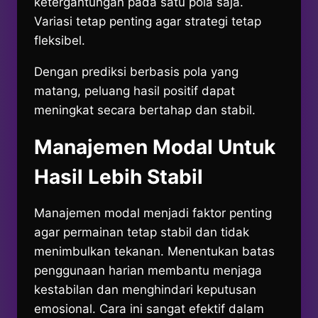
ketergantungan pada satu pola saja.
Variasi tetap penting agar strategi tetap
fleksibel.
Dengan prediksi berbasis pola yang
matang, peluang hasil positif dapat
meningkat secara bertahap dan stabil.
Manajemen Modal Untuk
Hasil Lebih Stabil
Manajemen modal menjadi faktor penting
agar permainan tetap stabil dan tidak
menimbulkan tekanan. Menentukan batas
penggunaan harian membantu menjaga
kestabilan dan menghindari keputusan
emosional. Cara ini sangat efektif dalam