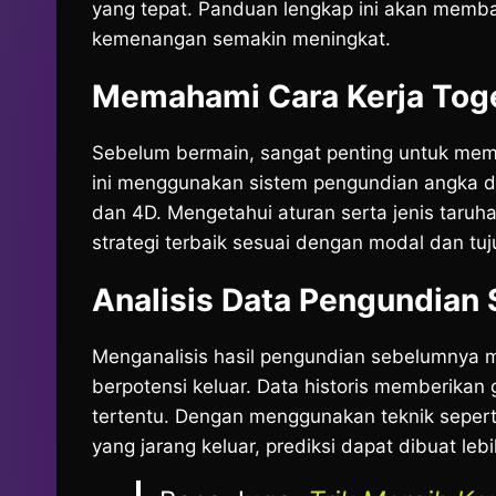
yang tepat. Panduan lengkap ini akan memba
kemenangan semakin meningkat.
Memahami Cara Kerja Tog
Sebelum bermain, sangat penting untuk m
ini menggunakan sistem pengundian angka den
dan 4D. Mengetahui aturan serta jenis tar
strategi terbaik sesuai dengan modal dan tuj
Analisis Data Pengundian
Menganalisis hasil pengundian sebelumnya 
berpotensi keluar. Data historis memberika
tertentu. Dengan menggunakan teknik sepert
yang jarang keluar, prediksi dapat dibuat lebi