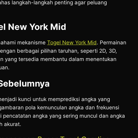
has langkah-langkah penting agar peluang
el New York Mid
emahami mekanisme
Togel New York Mid
. Permainan
gan berbagai pilihan taruhan, seperti 2D, 3D,
uhan yang tersedia membantu dalam menentukan
uan.
 Sebelumnya
menjadi kunci untuk memprediksi angka yang
n gambaran pola kemunculan angka dan frekuensi
i pencatatan angka yang sering muncul dan angka
h akurat.