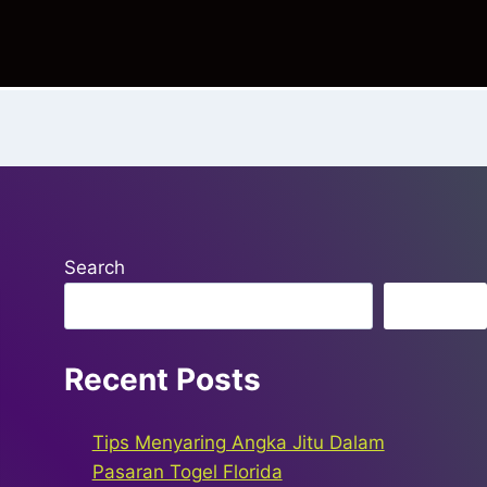
Search
Search
Recent Posts
Tips Menyaring Angka Jitu Dalam
Pasaran Togel Florida