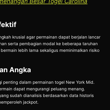
emenangan Besar Togel Carolina
ektif
gkah krusial agar permainan dapat berjalan lancar
uhan serta pembagian modal ke beberapa taruhan
bermain lebih lama sekaligus meminimalkan risiko
han Angka
gi penting dalam permainan togel New York Mid.
 bermain dapat mengurangi peluang menang.
yang sudah dianalisis berdasarkan data historis
emperoleh jackpot.