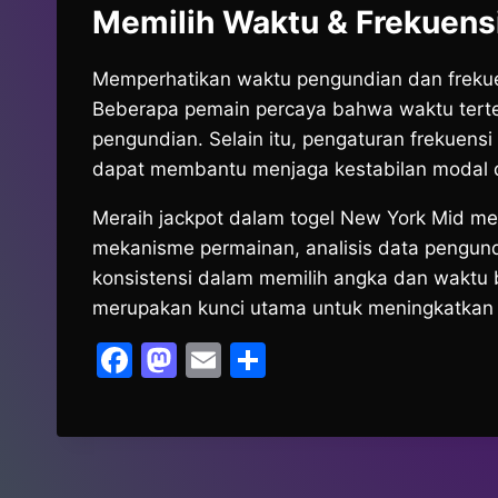
Memilih Waktu & Frekuens
Memperhatikan waktu pengundian dan frekuen
Beberapa pemain percaya bahwa waktu terte
pengundian. Selain itu, pengaturan frekuensi
dapat membantu menjaga kestabilan modal d
Meraih jackpot dalam togel New York Mid 
mekanisme permainan, analisis data pengund
konsistensi dalam memilih angka dan waktu 
merupakan kunci utama untuk meningkatkan 
Facebook
Mastodon
Email
Share