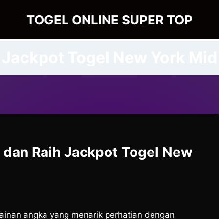
TOGEL ONLINE SUPER TOP
Jackpot Togel New York Mid
dan Raih Jackpot Togel New
mainan angka yang menarik perhatian dengan