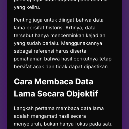
yang keliru.
Penting juga untuk diingat bahwa data
lama bersifat historis. Artinya, data
tersebut hanya mencerminkan kejadian
yang sudah berlalu. Menggunakannya
sebagai referensi harus disertai
pemahaman bahwa hasil berikutnya tetap
bersifat acak dan tidak dapat dipastikan.
Cara Membaca Data
Lama Secara Objektif
Langkah pertama membaca data lama
adalah mengamati hasil secara
menyeluruh, bukan hanya fokus pada satu