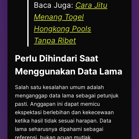
Baca Juga:
Cara Jitu
Menang Togel
Hongkong Pools
Tanpa Ribet
Perlu Dihindari Saat
Menggunakan Data Lama
Salah satu kesalahan umum adalah
menganggap data lama sebagai petunjuk
pasti. Anggapan ini dapat memicu
ekspektasi berlebihan dan kekecewaan
ketika hasil tidak sesuai harapan. Data
lama seharusnya dipahami sebagai
referensi, bukan acuan mutlak.