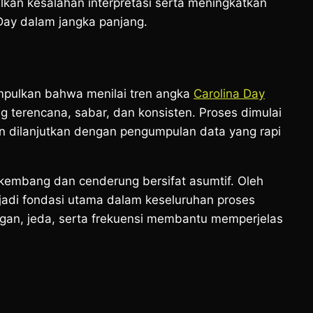
kan kesalahan interpretasi serta meningkatkan
Day dalam jangka panjang.
impulkan bahwa menilai tren angka
Carolina Day
 terencana, sabar, dan konsisten. Proses dimulai
n dilanjutkan dengan pengumpulan data yang rapi
erkembang dan cenderung bersifat asumtif. Oleh
njadi fondasi utama dalam keseluruhan proses
angan, jeda, serta frekuensi membantu memperjelas