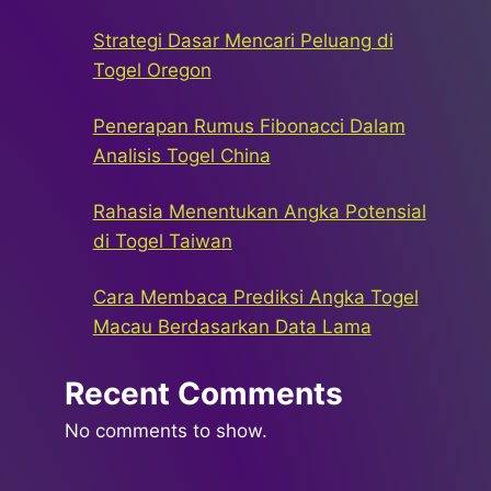
Strategi Dasar Mencari Peluang di
Togel Oregon
Penerapan Rumus Fibonacci Dalam
Analisis Togel China
Rahasia Menentukan Angka Potensial
di Togel Taiwan
Cara Membaca Prediksi Angka Togel
Macau Berdasarkan Data Lama
Recent Comments
No comments to show.