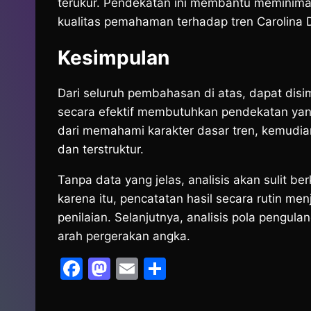
terukur. Pendekatan ini membantu meminimal
kualitas pemahaman terhadap tren Carolina 
Kesimpulan
Dari seluruh pembahasan di atas, dapat dis
secara efektif membutuhkan pendekatan yang
dari memahami karakter dasar tren, kemudia
dan terstruktur.
Tanpa data yang jelas, analisis akan sulit b
karena itu, pencatatan hasil secara rutin me
penilaian. Selanjutnya, analisis pola pengul
arah pergerakan angka.
Facebook
Mastodon
Email
Share