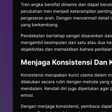
Tren angka bersifat dinamis dan dapat berub
perubahan tren menjadi keterampilan penting.
pergeseran arah. Dengan mencermati detail i
yang berkembang.
Pendekatan bertahap sangat disarankan da
mengambil kesimpulan dari satu atau dua ha
objektivitas dan memastikan bahwa penilaian t
Menjaga Konsistensi Dan K
Konsistensi merupakan kunci utama dalam meni
dilakukan secara rutin dengan metode yang
mendalam. Kendali diri juga diperlukan agar p
emosi.
Dengan menjaga konsistensi, pembaca dapa