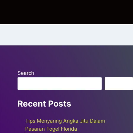
Search
Search
Recent Posts
Tips Menyaring Angka Jitu Dalam
Pasaran Togel Florida