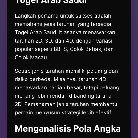
Togel Arab Saudi
Langkah pertama untuk sukses adalah
memahami jenis taruhan yang tersedia.
Togel Arab Saudi biasanya menawarkan
taruhan 2D, 3D, dan 4D, dengan variasi
populer seperti BBFS, Colok Bebas, dan
Colok Macau.
Setiap jenis taruhan memiliki peluang dan
risiko berbeda. Misalnya, taruhan 4D
menawarkan hadiah besar, tetapi peluang
menang lebih rendah dibanding taruhan
2D. Pemahaman jenis taruhan membantu
pemain menyusun strategi lebih efektif.
Menganalisis Pola Angka