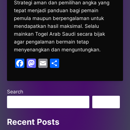
Strategi aman dan pemilihan angka yang
tepat menjadi panduan bagi pemain
pemula maupun berpengalaman untuk
mendapatkan hasil maksimal. Selalu
mainkan Togel Arab Saudi secara bijak
agar pengalaman bermain tetap
menyenangkan dan menguntungkan.
Facebook
Mastodon
Email
Share
Search
Search
Recent Posts