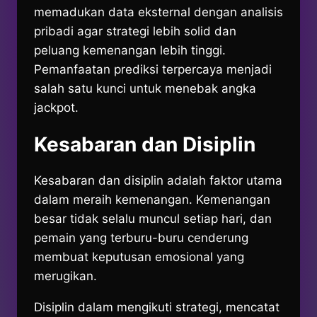
memadukan data eksternal dengan analisis
pribadi agar strategi lebih solid dan
peluang kemenangan lebih tinggi.
Pemanfaatan prediksi terpercaya menjadi
salah satu kunci untuk menebak angka
jackpot.
Kesabaran dan Disiplin
Kesabaran dan disiplin adalah faktor utama
dalam meraih kemenangan. Kemenangan
besar tidak selalu muncul setiap hari, dan
pemain yang terburu-buru cenderung
membuat keputusan emosional yang
merugikan.
Disiplin dalam mengikuti strategi, mencatat