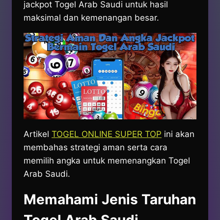
jackpot Togel Arab Saudi untuk hasil
maksimal dan kemenangan besar.
Artikel
TOGEL ONLINE SUPER TOP
ini akan
membahas strategi aman serta cara
memilih angka untuk memenangkan Togel
Arab Saudi.
Memahami Jenis Taruhan