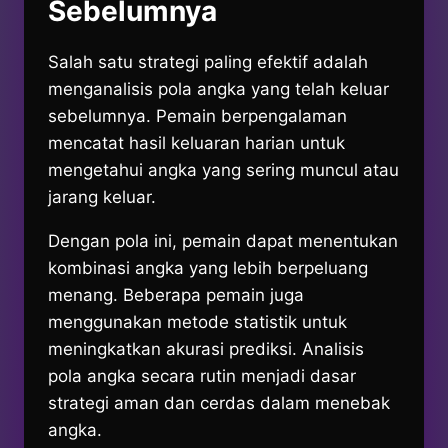
Sebelumnya
Salah satu strategi paling efektif adalah
menganalisis pola angka yang telah keluar
sebelumnya. Pemain berpengalaman
mencatat hasil keluaran harian untuk
mengetahui angka yang sering muncul atau
jarang keluar.
Dengan pola ini, pemain dapat menentukan
kombinasi angka yang lebih berpeluang
menang. Beberapa pemain juga
menggunakan metode statistik untuk
meningkatkan akurasi prediksi. Analisis
pola angka secara rutin menjadi dasar
strategi aman dan cerdas dalam menebak
angka.