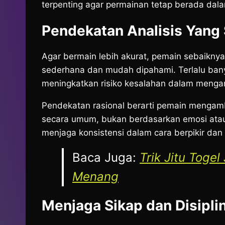
terpenting agar permainan tetap berada dala
Pendekatan Analisis Yang
Agar bermain lebih akurat, pemain sebaikny
sederhana dan mudah dipahami. Terlalu ban
meningkatkan risiko kesalahan dalam menga
Pendekatan rasional berarti pemain mengamb
secara umum, bukan berdasarkan emosi atau
menjaga konsistensi dalam cara berpikir dan
Baca Juga:
Trik Jitu Toge
Menang
Menjaga Sikap dan Disipli