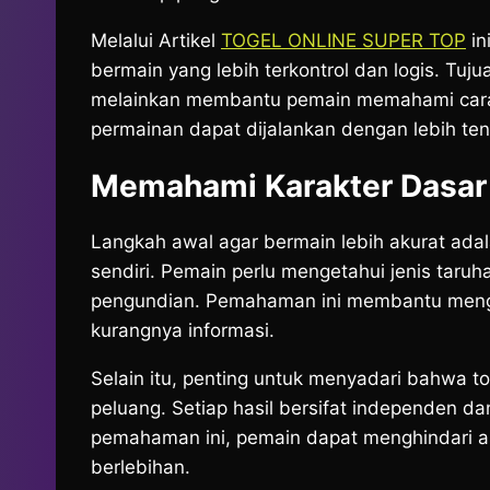
Melalui Artikel
TOGEL ONLINE SUPER TOP
in
bermain yang lebih terkontrol dan logis. Tuju
melainkan membantu pemain memahami cara be
permainan dapat dijalankan dengan lebih te
Memahami Karakter Dasar
Langkah awal agar bermain lebih akurat ada
sendiri. Pemain perlu mengetahui jenis taruh
pengundian. Pemahaman ini membantu menghin
kurangnya informasi.
Selain itu, penting untuk menyadari bahwa 
peluang. Setiap hasil bersifat independen d
pemahaman ini, pemain dapat menghindari as
berlebihan.