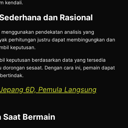
m kendali.
 Sederhana dan Rasional
a menggunakan pendekatan analisis yang
yak perhitungan justru dapat membingungkan dan
mbil keputusan.
il keputusan berdasarkan data yang tersedia
 dorongan sesaat. Dengan cara ini, pemain dapat
 bertindak.
l Jepang 6D, Pemula Langsung
n Saat Bermain