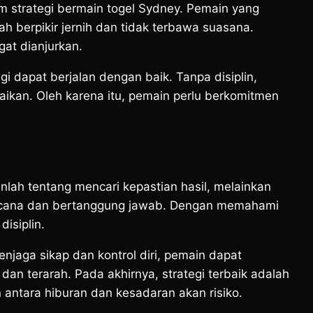
 strategi bermain togel Sydney. Pemain yang
berpikir jernih dan tidak terbawa suasana.
gat dianjurkan.
egi dapat berjalan dengan baik. Tanpa disiplin,
aikan. Oleh karena itu, pemain perlu berkomitmen
nlah tentang mencari kepastian hasil, melainkan
cana dan bertanggung jawab. Dengan memahami
isiplin.
njaga sikap dan kontrol diri, pemain dapat
an terarah. Pada akhirnya, strategi terbaik adalah
ntara hiburan dan kesadaran akan risiko.