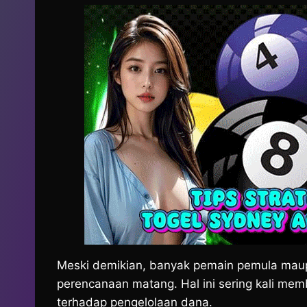
Meski demikian, banyak pemain pemula mau
perencanaan matang. Hal ini sering kali mem
terhadap pengelolaan dana.