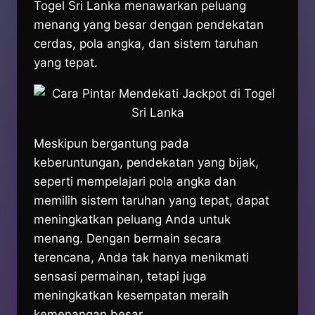
Togel Sri Lanka menawarkan peluang
menang yang besar dengan pendekatan
cerdas, pola angka, dan sistem taruhan
yang tepat.
Meskipun bergantung pada
keberuntungan, pendekatan yang bijak,
seperti mempelajari pola angka dan
memilih sistem taruhan yang tepat, dapat
meningkatkan peluang Anda untuk
menang. Dengan bermain secara
terencana, Anda tak hanya menikmati
sensasi permainan, tetapi juga
meningkatkan kesempatan meraih
kemenangan besar.