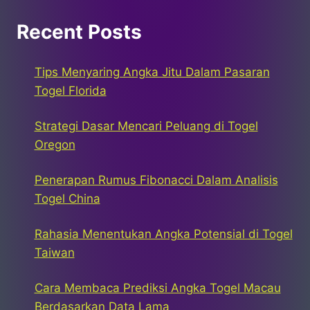
Recent Posts
Tips Menyaring Angka Jitu Dalam Pasaran
Togel Florida
Strategi Dasar Mencari Peluang di Togel
Oregon
Penerapan Rumus Fibonacci Dalam Analisis
Togel China
Rahasia Menentukan Angka Potensial di Togel
Taiwan
Cara Membaca Prediksi Angka Togel Macau
Berdasarkan Data Lama