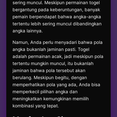
sering muncul. Meskipun permainan togel
bergantung pada keberuntungan, banyak
pemain berpendapat bahwa angka-angka
tertentu lebih sering muncul dibandingkan
angka lainnya.
Namun, Anda perlu menyadari bahwa pola
angka bukanlah jaminan pasti. Togel
adalah permainan acak, jadi meskipun pola
tertentu mungkin muncul, itu bukanlah
jaminan bahwa pola tersebut akan
berulang. Meskipun begitu, dengan
memperhatikan pola yang ada, Anda bisa
memperkecil pilihan angka dan
meningkatkan kemungkinan memilih
kombinasi yang tepat.