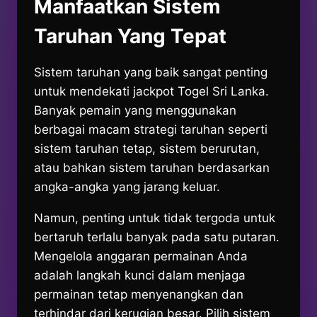
Manfaatkan Sistem
Taruhan Yang Tepat
Sistem taruhan yang baik sangat penting
untuk mendekati jackpot Togel Sri Lanka.
Banyak pemain yang menggunakan
berbagai macam strategi taruhan seperti
sistem taruhan tetap, sistem berurutan,
atau bahkan sistem taruhan berdasarkan
angka-angka yang jarang keluar.
Namun, penting untuk tidak tergoda untuk
bertaruh terlalu banyak pada satu putaran.
Mengelola anggaran permainan Anda
adalah langkah kunci dalam menjaga
permainan tetap menyenangkan dan
terhindar dari kerugian besar. Pilih sistem