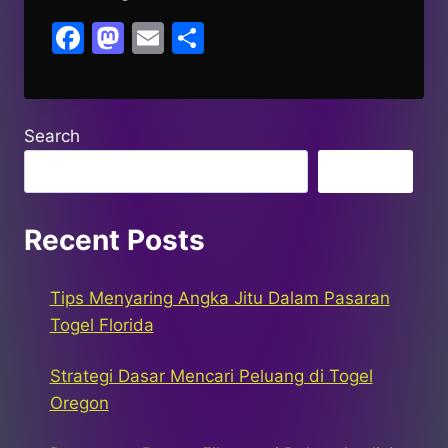
Facebook
Mastodon
Email
Share
Search
Search
Recent Posts
Tips Menyaring Angka Jitu Dalam Pasaran
Togel Florida
Strategi Dasar Mencari Peluang di Togel
Oregon