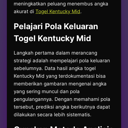
meningkatkan peluang menembus angka
akurat di
Togel Kentucky Mid
.
Pelajari Pola Keluaran
Togel Kentucky Mid
Langkah pertama dalam merancang
strategi adalah mempelajari pola keluaran
sebelumnya. Data hasil angka togel
Kentucky Mid yang terdokumentasi bisa
memberikan gambaran mengenai angka
yang sering muncul dan pola
pengulangannya. Dengan memahami pola
tersebut, prediksi angka berikutnya dapat
dilakukan secara lebih sistematis.