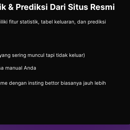
ik & Prediksi Dari Situs Resmi
i fitur statistik, tabel keluaran, dan prediksi
ang sering muncul tapi tidak keluar)
sa manual Anda
e dengan insting bettor biasanya jauh lebih