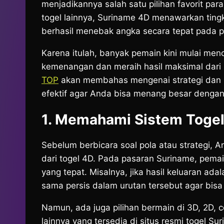
menjadikannya salah satu pilihan favorit para
togel lainnya, Suriname 4D menawarkan tingk
berhasil menebak angka secara tepat pada pos
Karena itulah, banyak pemain kini mulai men
kemenangan dan meraih hasil maksimal dari 
TOP
akan membahas mengenai strategi dan p
efektif agar Anda bisa menang besar dengan 
1. Memahami Sistem Togel
Sebelum berbicara soal pola atau strategi,
dari togel 4D. Pada pasaran Suriname, pema
yang tepat. Misalnya, jika hasil keluaran a
sama persis dalam urutan tersebut agar bisa
Namun, ada juga pilihan bermain di 3D, 2D, c
lainnya yang tersedia di situs resmi togel S