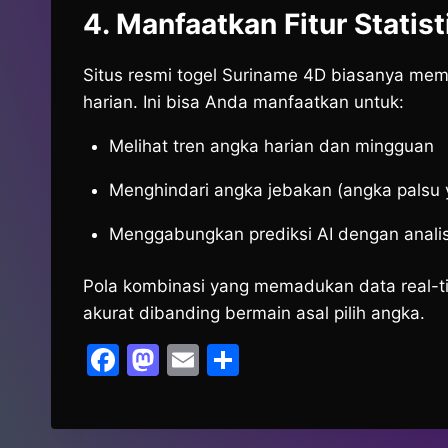
4. Manfaatkan Fitur Statist
Situs resmi togel Suriname 4D biasanya memilik
harian. Ini bisa Anda manfaatkan untuk:
Melihat tren angka harian dan mingguan
Menghindari angka jebakan (angka palsu y
Menggabungkan prediksi AI dengan anali
Pola kombinasi yang memadukan data real-tim
akurat dibanding bermain asal pilih angka.
Facebook
Mastodon
Email
Share