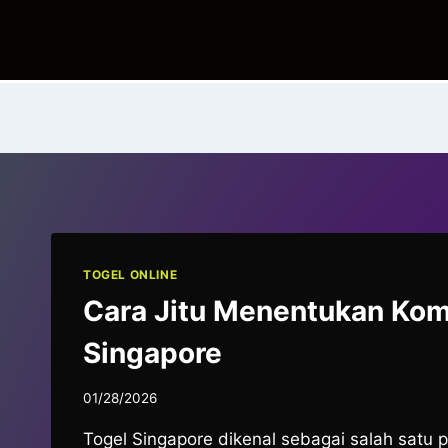
Skip
to
content
TOGEL ONLINE
Cara Jitu Menentukan Komb
Singapore
01/28/2026
Togel Singapore dikenal sebagai salah satu p