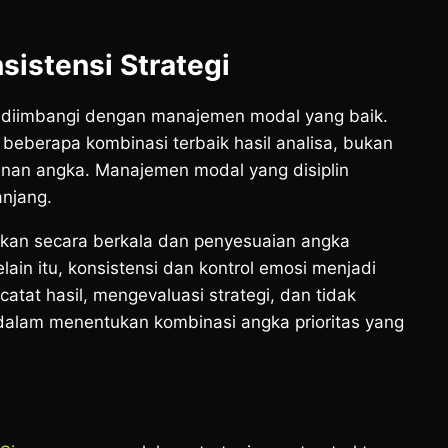
istensi Strategi
s diimbangi dengan manajemen modal yang baik.
eberapa kombinasi terbaik hasil analisa, bukan
nan angka. Manajemen modal yang disiplin
njang.
kukan secara berkala dan penyesuaian angka
elain itu, konsistensi dan kontrol emosi menjadi
atat hasil, mengevaluasi strategi, dan tidak
 dalam menentukan kombinasi angka prioritas yang