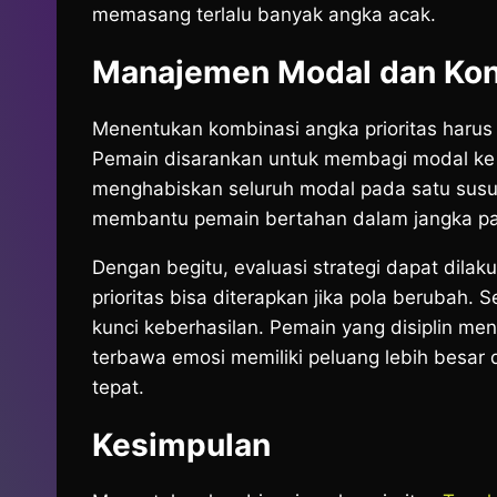
memasang terlalu banyak angka acak.
Manajemen Modal dan Kons
Menentukan kombinasi angka prioritas haru
Pemain disarankan untuk membagi modal ke b
menghabiskan seluruh modal pada satu susu
membantu pemain bertahan dalam jangka pa
Dengan begitu, evaluasi strategi dapat dila
prioritas bisa diterapkan jika pola berubah. S
kunci keberhasilan. Pemain yang disiplin menc
terbawa emosi memiliki peluang lebih besar
tepat.
Kesimpulan