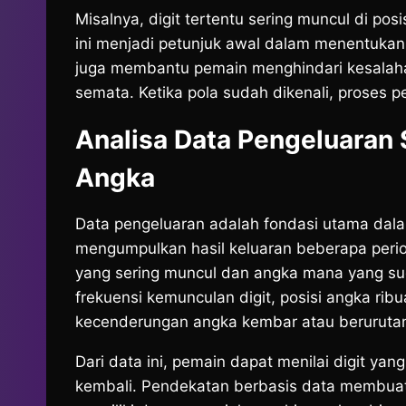
Misalnya, digit tertentu sering muncul di po
ini menjadi petunjuk awal dalam menentukan
juga membantu pemain menghindari kesalaha
semata. Ketika pola sudah dikenali, proses p
Analisa Data Pengeluaran
Angka
Data pengeluaran adalah fondasi utama dal
mengumpulkan hasil keluaran beberapa perio
yang sering muncul dan angka mana yang sud
frekuensi kemunculan digit, posisi angka ribu
kecenderungan angka kembar atau beruruta
Dari data ini, pemain dapat menilai digit yan
kembali. Pendekatan berbasis data membuat st