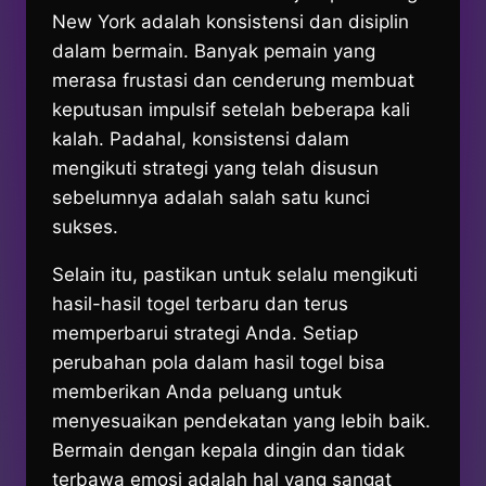
New York adalah konsistensi dan disiplin
dalam bermain. Banyak pemain yang
merasa frustasi dan cenderung membuat
keputusan impulsif setelah beberapa kali
kalah. Padahal, konsistensi dalam
mengikuti strategi yang telah disusun
sebelumnya adalah salah satu kunci
sukses.
Selain itu, pastikan untuk selalu mengikuti
hasil-hasil togel terbaru dan terus
memperbarui strategi Anda. Setiap
perubahan pola dalam hasil togel bisa
memberikan Anda peluang untuk
menyesuaikan pendekatan yang lebih baik.
Bermain dengan kepala dingin dan tidak
terbawa emosi adalah hal yang sangat