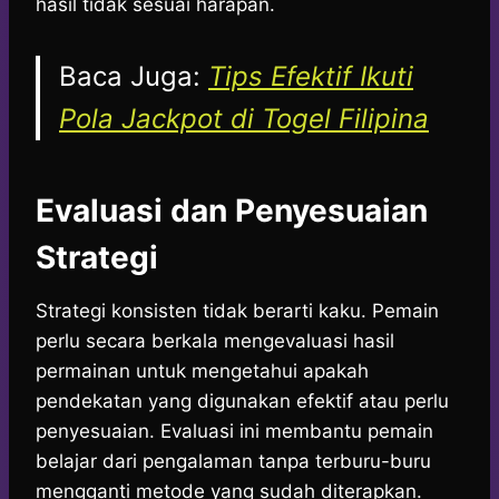
hasil tidak sesuai harapan.
Baca Juga:
Tips Efektif Ikuti
Pola Jackpot di Togel Filipina
Evaluasi dan Penyesuaian
Strategi
Strategi konsisten tidak berarti kaku. Pemain
perlu secara berkala mengevaluasi hasil
permainan untuk mengetahui apakah
pendekatan yang digunakan efektif atau perlu
penyesuaian. Evaluasi ini membantu pemain
belajar dari pengalaman tanpa terburu-buru
mengganti metode yang sudah diterapkan.