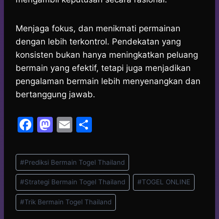
Menjaga fokus, dan menikmati permainan
dengan lebih terkontrol. Pendekatan yang
konsisten bukan hanya meningkatkan peluang
bermain yang efektif, tetapi juga menjadikan
pengalaman bermain lebih menyenangkan dan
bertanggung jawab.
F
M
E
S
a
a
m
h
c
st
ai
ar
Post
#
Prediksi Bermain Togel Thailand
e
o
l
e
Tags:
b
d
#
Strategi Bermain Togel Thailand
#
TOGEL ONLINE
o
o
#
Trik Bermain Togel Thailand
o
n