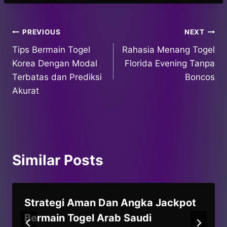
k
Post
PREVIOUS
NEXT
Tips Bermain Togel
Rahasia Menang Togel
navigation
Korea Dengan Modal
Florida Evening Tanpa
Terbatas dan Prediksi
Boncos
Akurat
Similar Posts
Strategi Aman Dan Angka Jackpot
Bermain Togel Arab Saudi