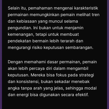
Selain itu, pemahaman mengenai karakteristik
permainan memungkinkan pemain melihat tren
dan kebiasaan yang muncul selama
pengundian. Ini bukan untuk menjamin
kemenangan, tetapi untuk membuat
pendekatan bermain lebih terarah dan
mengurangi risiko keputusan sembarangan.
Dengan memahami dasar permainan, pemain
akan lebih percaya diri dalam mengambil
keputusan. Mereka bisa fokus pada strategi
dan konsistensi, bukan sekadar menebak
angka tanpa arah yang jelas, sehingga modal
dan energi bisa digunakan secara efektif.