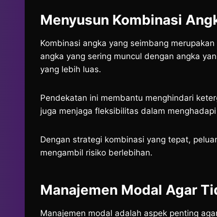
Menyusun Kombinasi Ang
Kombinasi angka yang seimbang merupakan 
angka yang sering muncul dengan angka yang 
yang lebih luas.
Pendekatan ini membantu menghindari keterg
juga menjaga fleksibilitas dalam menghadapi
Dengan strategi kombinasi yang tepat, pelu
mengambil risiko berlebihan.
Manajemen Modal Agar Ti
Manajemen modal adalah aspek penting agar