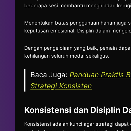
beberapa sesi membantu menghindari kerugi
Menentukan batas penggunaan harian juga sa
keputusan emosional. Disiplin dalam menge
Dengan pengelolaan yang baik, pemain dapat
kehilangan seluruh modal sekaligus.
Baca Juga:
Panduan Praktis 
Strategi Konsisten
Konsistensi dan Disiplin D
Konsistensi adalah kunci agar strategi dapat 