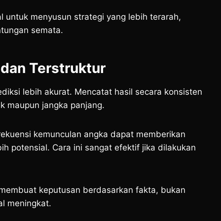
 untuk menyusun strategi yang lebih terarah,
ntungan semata.
 dan Terstruktur
diksi lebih akurat. Mencatat hasil secara konsisten
k maupun jangka panjang.
frekuensi kemunculan angka dapat memberikan
potensial. Cara ini sangat efektif jika dilakukan
t membuat keputusan berdasarkan fakta, bukan
al meningkat.