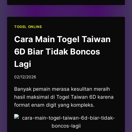
TOGEL ONLINE
Cara Main Togel Taiwan
6D Biar Tidak Boncos
Lagi
02/12/2026
Banyak pemain merasa kesulitan meraih
hasil maksimal di Togel Taiwan 6D karena
format enam digit yang kompleks.