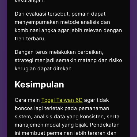
kekurangan.
Dari evaluasi tersebut, pemain dapat
menyempurnakan metode analisis dan
kombinasi angka agar lebih relevan dengan
tren terbaru.
Dengan terus melakukan perbaikan,
strategi menjadi semakin matang dan risiko
kerugian dapat ditekan.
Kesimpulan
Cara main
Togel Taiwan 6D
agar tidak
boncos lagi terletak pada pemahaman
sistem, analisis data yang konsisten, serta
manajemen modal yang bijak. Pendekatan
ini membuat permainan lebih terarah dan