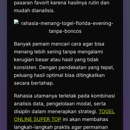
pasaran favorit karena hasilnya rutin dan
mudah dianalisis.
Banyak pemain mencari cara agar bisa
menang lebih sering tanpa mengalami
kerugian besar atau hasil yang tidak
konsisten. Dengan pendekatan yang tepat,
peluang hasil optimal bisa ditingkatkan
secara bertahap.
Rahasia utamanya terletak pada kombinasi
analisis data, pengelolaan modal, serta
disiplin dalam menerapkan strategi.
TOGEL
ONLINE SUPER TOP
ini akan membahas
langkah-langkah praktis agar permainan