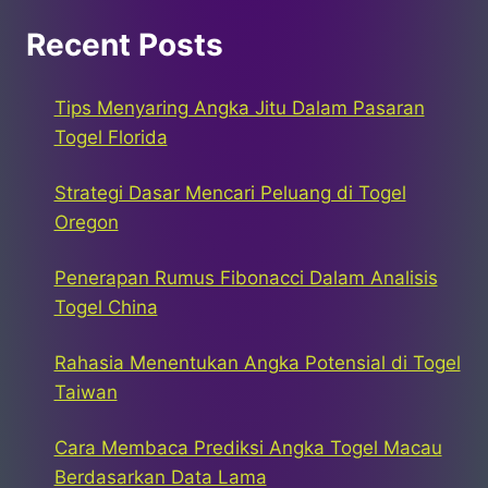
Recent Posts
Tips Menyaring Angka Jitu Dalam Pasaran
Togel Florida
Strategi Dasar Mencari Peluang di Togel
Oregon
Penerapan Rumus Fibonacci Dalam Analisis
Togel China
Rahasia Menentukan Angka Potensial di Togel
Taiwan
Cara Membaca Prediksi Angka Togel Macau
Berdasarkan Data Lama